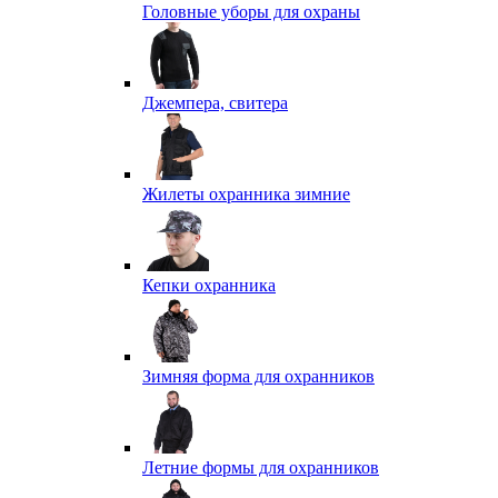
Головные уборы для охраны
Джемпера, свитера
Жилеты охранника зимние
Кепки охранника
Зимняя форма для охранников
Летние формы для охранников