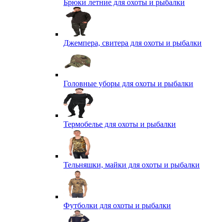
Брюки летние для охоты и рыбалки
Джемпера, свитера для охоты и рыбалки
Головные уборы для охоты и рыбалки
Термобелье для охоты и рыбалки
Тельняшки, майки для охоты и рыбалки
Футболки для охоты и рыбалки