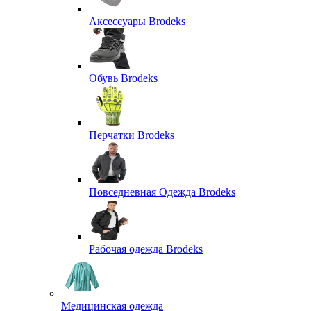
Аксессуары Brodeks
Обувь Brodeks
Перчатки Brodeks
Повседневная Одежда Brodeks
Рабочая одежда Brodeks
Медицинская одежда