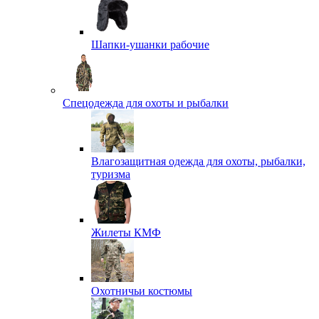
Шапки-ушанки рабочие
Спецодежда для охоты и рыбалки
Влагозащитная одежда для охоты, рыбалки,
туризма
Жилеты КМФ
Охотничьи костюмы