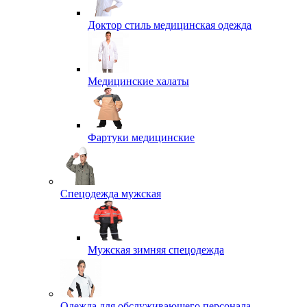
Доктор стиль медицинская одежда
Медицинские халаты
Фартуки медицинские
Спецодежда мужская
Мужская зимняя спецодежда
Одежда для обслуживающего персонала