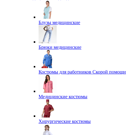
Блузы медицинские
Брюки медицинские
Костюмы для работников Скорой помощи
Медицинские костюмы
Хирургические костюмы