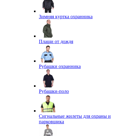
Зимняя куртка охранника
Плащи от дождя
Рубашки охранника
Рубашки-поло
Сигнальные жилеты для охраны и
парковщика