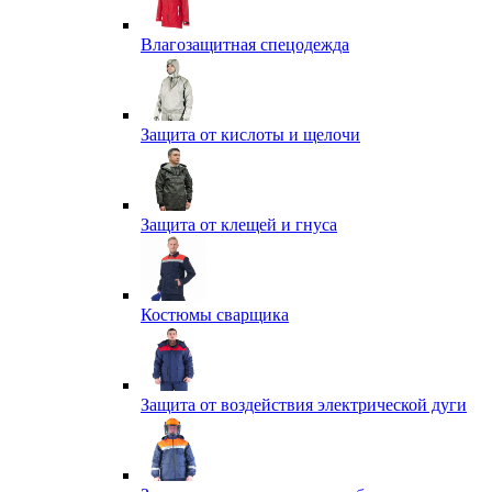
Влагозащитная спецодежда
Защита от кислоты и щелочи
Защита от клещей и гнуса
Костюмы сварщика
Защита от воздействия электрической дуги