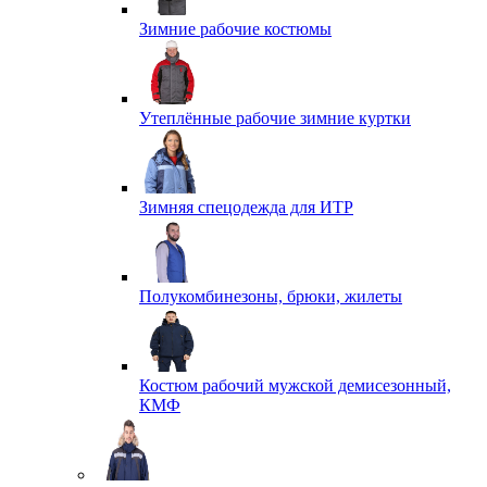
Зимние рабочие костюмы
Утеплённые рабочие зимние куртки
Зимняя спецодежда для ИТР
Полукомбинезоны, брюки, жилеты
Костюм рабочий мужской демисезонный,
КМФ