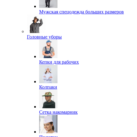
Мужская спецодежда больших размеров
Головные уборы
Кепки для рабочих
Колпаки
Сетка накомарник