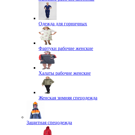
Одежда для горничных
Фартуки рабочие женские
Халаты рабочие женские
Женская зимняя спецодежда
Защитная спецодежда