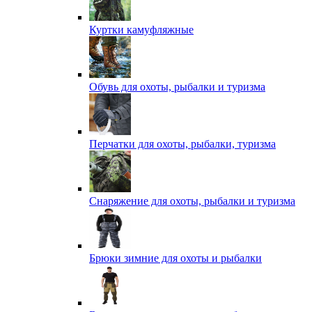
Куртки камуфляжные
Обувь для охоты, рыбалки и туризма
Перчатки для охоты, рыбалки, туризма
Снаряжение для охоты, рыбалки и туризма
Брюки зимние для охоты и рыбалки