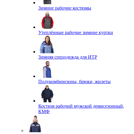
Зимние рабочие костюмы
Утеплённые рабочие зимние куртки
Зимняя спецодежда для ИТР
Полукомбинезоны, брюки, жилеты
Костюм рабочий мужской демисезонный,
КМФ