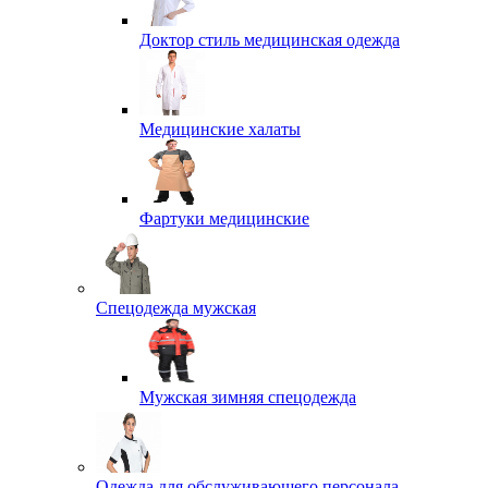
Доктор стиль медицинская одежда
Медицинские халаты
Фартуки медицинские
Спецодежда мужская
Мужская зимняя спецодежда
Одежда для обслуживающего персонала