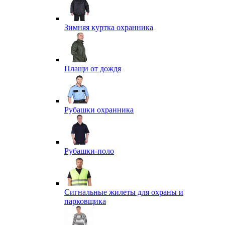
Зимняя куртка охранника
Плащи от дождя
Рубашки охранника
Рубашки-поло
Сигнальные жилеты для охраны и
парковщика