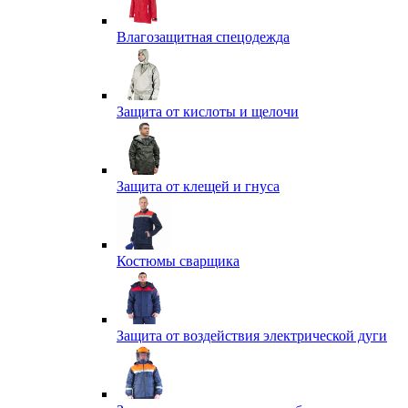
Влагозащитная спецодежда
Защита от кислоты и щелочи
Защита от клещей и гнуса
Костюмы сварщика
Защита от воздействия электрической дуги