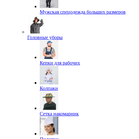
Мужская спецодежда больших размеров
Головные уборы
Кепки для рабочих
Колпаки
Сетка накомарник