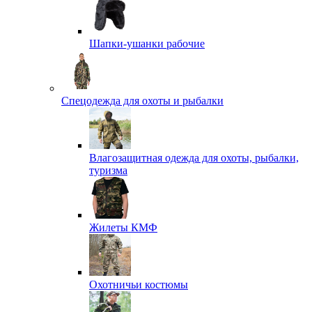
Шапки-ушанки рабочие
Спецодежда для охоты и рыбалки
Влагозащитная одежда для охоты, рыбалки,
туризма
Жилеты КМФ
Охотничьи костюмы