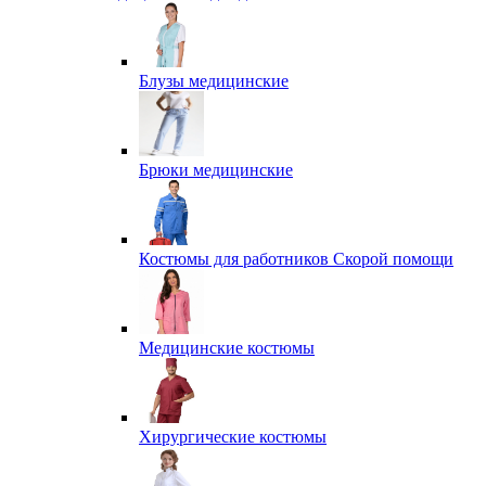
Блузы медицинские
Брюки медицинские
Костюмы для работников Скорой помощи
Медицинские костюмы
Хирургические костюмы