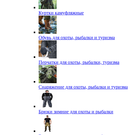
Куртки камуфляжные
Обувь для охоты, рыбалки и туризма
Перчатки для охоты, рыбалки, туризма
Снаряжение для охоты, рыбалки и туризма
Брюки зимние для охоты и рыбалки