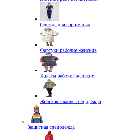
Одежда для горничных
Фартуки рабочие женские
Халаты рабочие женские
Женская зимняя спецодежда
Защитная спецодежда