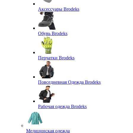
Аксессуары Brodeks
Обувь Brodeks
Перчатки Brodeks
Повседневная Одежда Brodeks
Рабочая одежда Brodeks
Медицинская одежда