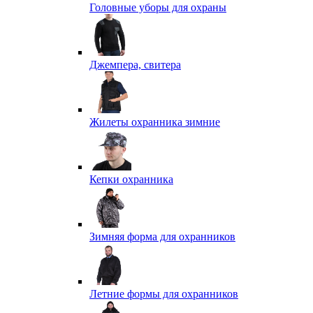
Головные уборы для охраны
Джемпера, свитера
Жилеты охранника зимние
Кепки охранника
Зимняя форма для охранников
Летние формы для охранников