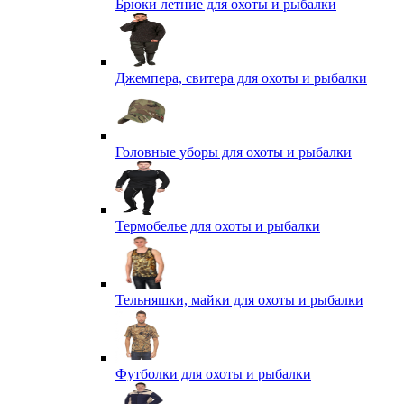
Брюки летние для охоты и рыбалки
Джемпера, свитера для охоты и рыбалки
Головные уборы для охоты и рыбалки
Термобелье для охоты и рыбалки
Тельняшки, майки для охоты и рыбалки
Футболки для охоты и рыбалки