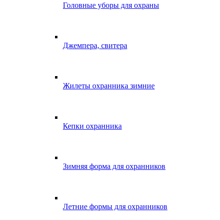
Головные уборы для охраны
Джемпера, свитера
Жилеты охранника зимние
Кепки охранника
Зимняя форма для охранников
Летние формы для охранников