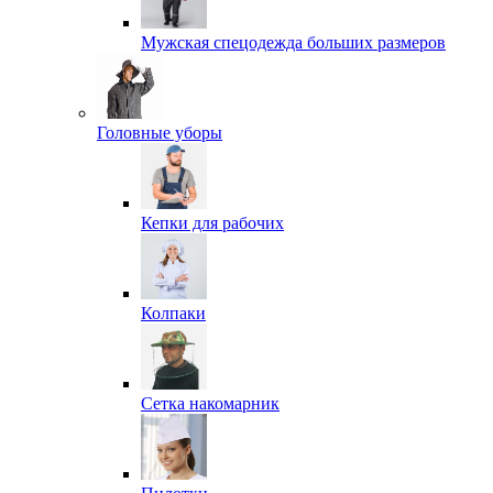
Мужская спецодежда больших размеров
Головные уборы
Кепки для рабочих
Колпаки
Сетка накомарник