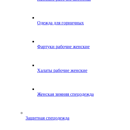
Одежда для горничных
Фартуки рабочие женские
Халаты рабочие женские
Женская зимняя спецодежда
Защитная спецодежда