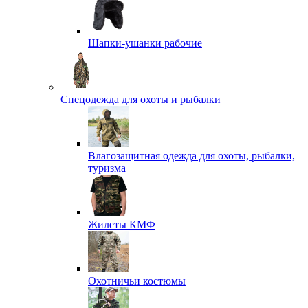
Шапки-ушанки рабочие
Спецодежда для охоты и рыбалки
Влагозащитная одежда для охоты, рыбалки,
туризма
Жилеты КМФ
Охотничьи костюмы