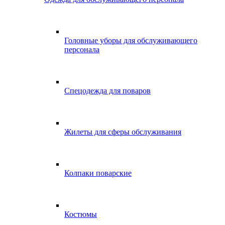
Головные уборы для обслуживающего
персонала
Спецодежда для поваров
Жилеты для сферы обслуживания
Колпаки поварские
Костюмы