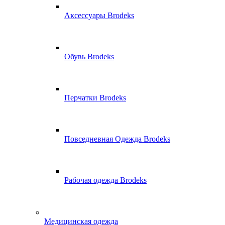
Аксессуары Brodeks
Обувь Brodeks
Перчатки Brodeks
Повседневная Одежда Brodeks
Рабочая одежда Brodeks
Медицинская одежда