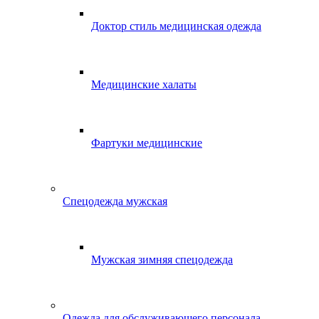
Доктор стиль медицинская одежда
Медицинские халаты
Фартуки медицинские
Спецодежда мужская
Мужская зимняя спецодежда
Одежда для обслуживающего персонала