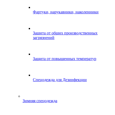
Фартуки, нарукавники, наколенники
Защита от общих производственных
загрязнений
Защита от повышенных температур
Спецодежда для Дезинфекции
Зимняя спецодежда