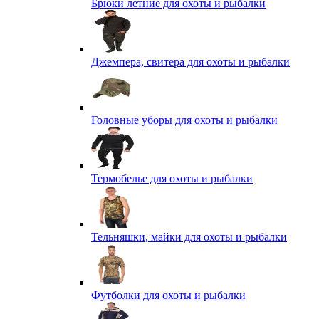
Брюки летние для охоты и рыбалки
Джемпера, свитера для охоты и рыбалки
Головные уборы для охоты и рыбалки
Термобелье для охоты и рыбалки
Тельняшки, майки для охоты и рыбалки
Футболки для охоты и рыбалки