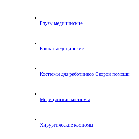
Блузы медицинские
Брюки медицинские
Костюмы для работников Скорой помощи
Медицинские костюмы
Хирургические костюмы