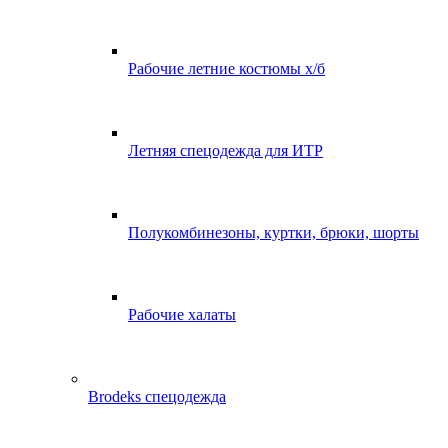
Рабочие летние костюмы х/б
Летняя спецодежда для ИТР
Полукомбинезоны, куртки, брюки, шорты
Рабочие халаты
Brodeks спецодежда