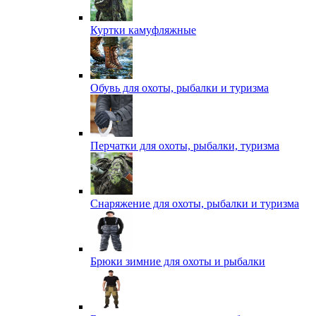
Куртки камуфляжные
Обувь для охоты, рыбалки и туризма
Перчатки для охоты, рыбалки, туризма
Снаряжение для охоты, рыбалки и туризма
Брюки зимние для охоты и рыбалки