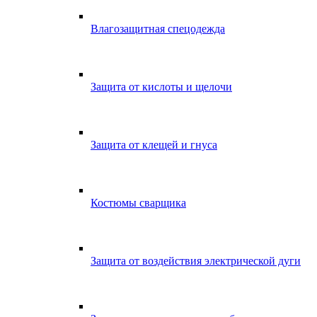
Влагозащитная спецодежда
Защита от кислоты и щелочи
Защита от клещей и гнуса
Костюмы сварщика
Защита от воздействия электрической дуги