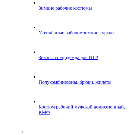
Зимние рабочие костюмы
Утеплённые рабочие зимние куртки
Зимняя спецодежда для ИТР
Полукомбинезоны, брюки, жилеты
Костюм рабочий мужской демисезонный,
КМФ