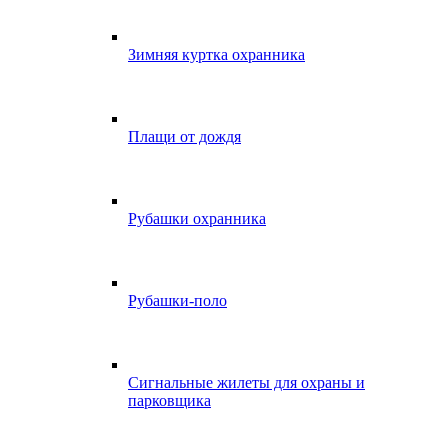
Зимняя куртка охранника
Плащи от дождя
Рубашки охранника
Рубашки-поло
Сигнальные жилеты для охраны и
парковщика